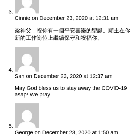
Cinnie
on December 23, 2020 at 12:31 am
梁神父，祝你有一個平安喜樂的聖誕。願主在你
新的工作崗位上繼續保守和祝福你。
San
on December 23, 2020 at 12:37 am
May God bless us to stay away the COVID-19
asap! We pray.
George
on December 23, 2020 at 1:50 am