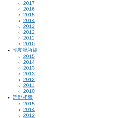
2017
2016
2015
2014
2013
2012
2011
2010
晚餐廳祈禱
2015
2014
2013
2013
2012
2011
2010
活動相簿
2015
2014
2012