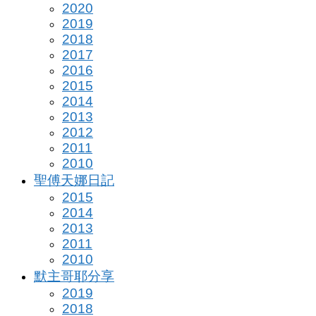
2020
2019
2018
2017
2016
2015
2014
2013
2012
2011
2010
聖傅天娜日記
2015
2014
2013
2011
2010
默主哥耶分享
2019
2018